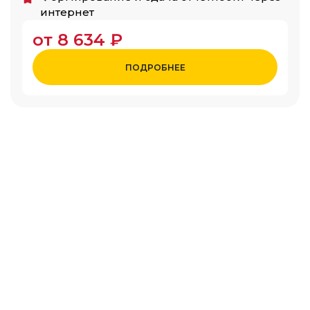
интернет
от 8 634 ₽
ПОДРОБНЕЕ