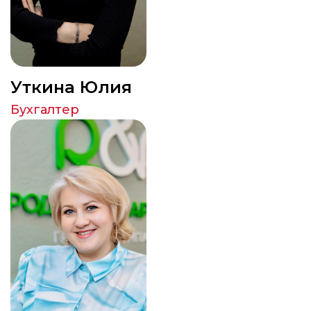
Уткина Юлия
Бухгалтер