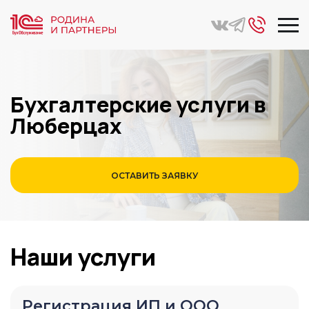
Главная
Регион
Люберцы
Бухгалтерские услуги в
Люберцах
ОСТАВИТЬ ЗАЯВКУ
Наши услуги
Регистрация ИП и ООО