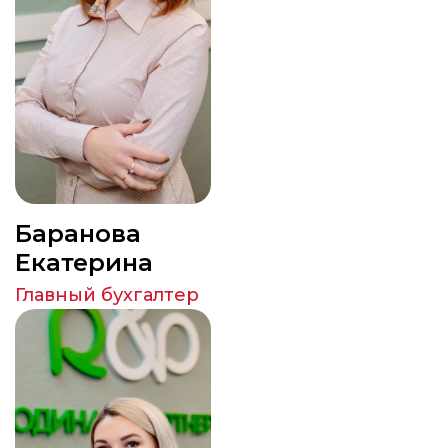
Баранова
Екатерина
Главный бухгалтер