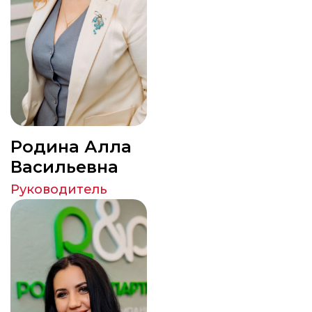
Родина Алла
Васильевна
Руководитель