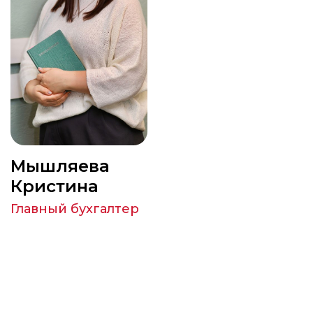
Мышляева
Кристина
Главный бухгалтер