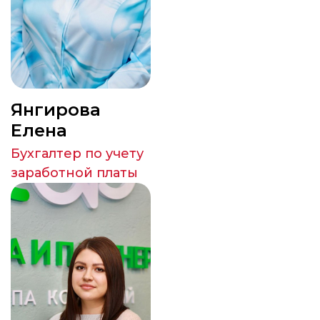
Янгирова
Елена
Бухгалтер по учету
заработной платы