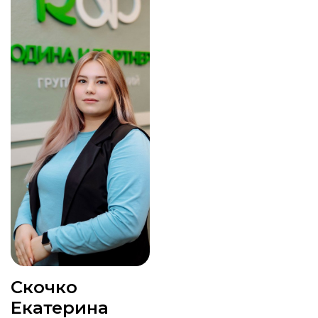
Скочко
Екатерина