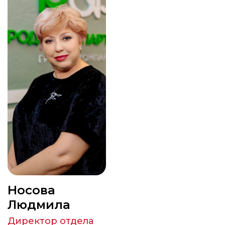
Носова
Людмила
Директор отдела