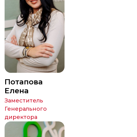
Потапова
Елена
Заместитель
Генерального
директора