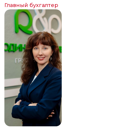
Главный бухгалтер