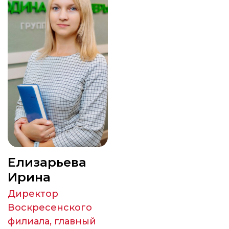
Елизарьева
Ирина
Директор
Воскресенского
филиала, главный