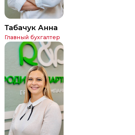
Табачук Анна
Главный бухгалтер