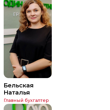
Бельская
Наталья
Главный бухгалтер