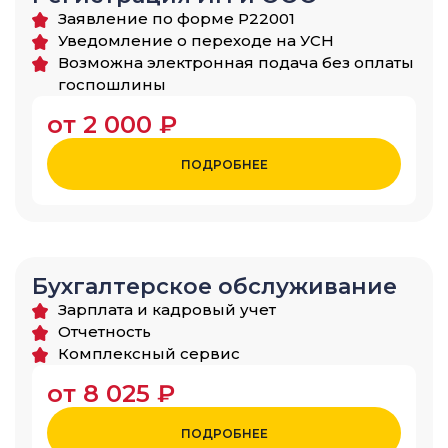
Заявление по форме Р22001
Уведомление о переходе на УСН
Возможна электронная подача без оплаты
госпошлины
от 2 000 ₽
ПОДРОБНЕЕ
Бухгалтерское обслуживание
Зарплата и кадровый учет
Отчетность
Комплексный сервис
от 8 025 ₽
ПОДРОБНЕЕ