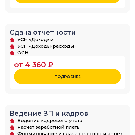
Сдача отчётности
УСН «Доходы»
УСН «Доходы-расходы»
ОСН
от 4 360 ₽
ПОДРОБНЕЕ
Ведение ЗП и кадров
Ведение кадрового учета
Расчет заработной платы
Формирование и сдача отчетности через