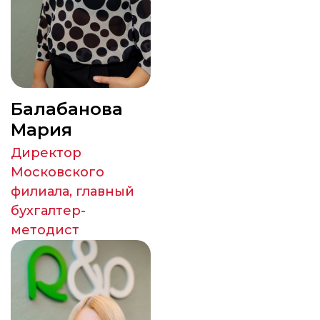
Балабанова
Мария
Директор
Московского
филиала, главный
бухгалтер-
методист