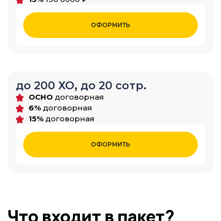
ОФОРМИТЬ
до 200 ХО, до 20 сотр.
ОСНО
договорная
6%
договорная
15%
договорная
ОФОРМИТЬ
Что входит в пакет?