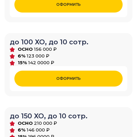
ОФОРМИТЬ
до 100 ХО, до 10 сотр.
ОСНО
156 000 ₽
6%
123 000 ₽
15%
142 0000 ₽
ОФОРМИТЬ
до 150 ХО, до 10 сотр.
ОСНО
210 000 ₽
6%
146 000 ₽
15%
196 0000 ₽