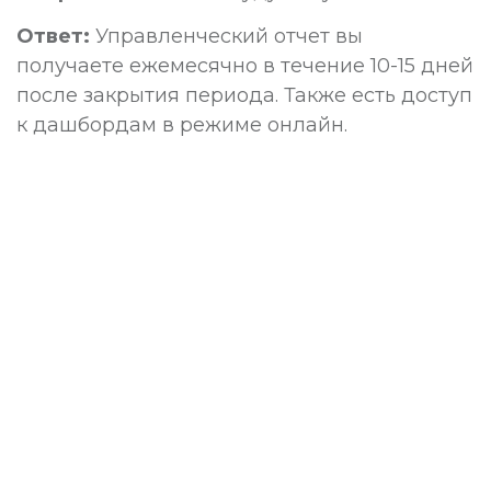
Ответ:
Управленческий отчет вы
получаете ежемесячно в течение 10-15 дней
после закрытия периода. Также есть доступ
к дашбордам в режиме онлайн.
Ваше имя*