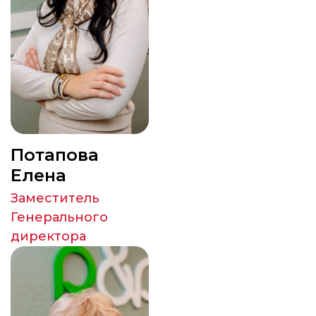
Потапова
Елена
Заместитель
Генерального
директора