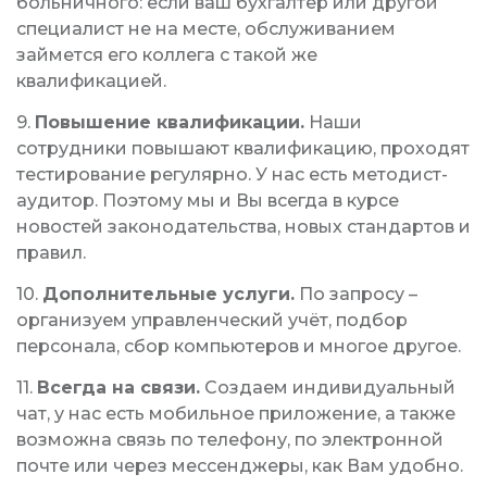
больничного: если ваш бухгалтер или другой
специалист не на месте, обслуживанием
займется его коллега с такой же
квалификацией.
9.
Повышение квалификации.
Наши
сотрудники повышают квалификацию, проходят
тестирование регулярно. У нас есть методист-
аудитор. Поэтому мы и Вы всегда в курсе
новостей законодательства, новых стандартов и
правил.
10.
Дополнительные услуги.
По запросу –
организуем управленческий учёт, подбор
персонала, сбор компьютеров и многое другое.
11.
Всегда на связи.
Создаем индивидуальный
чат, у нас есть мобильное приложение, а также
возможна связь по телефону, по электронной
почте или через мессенджеры, как Вам удобно.