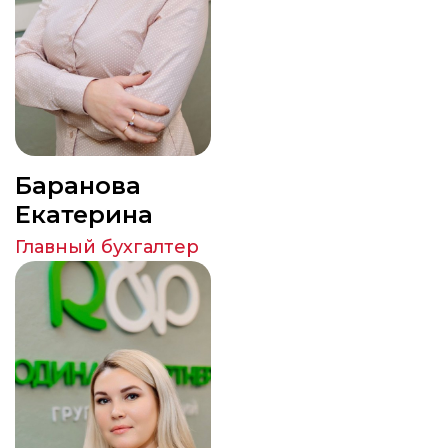
Баранова
Екатерина
Главный бухгалтер