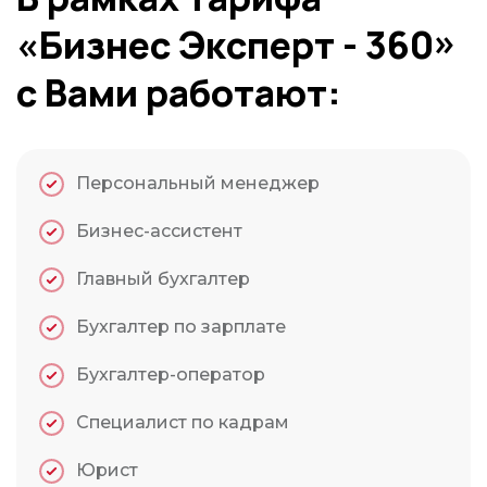
«Бизнес Эксперт - 360»
с Вами работают:
Персональный менеджер
Бизнес-ассистент
Главный бухгалтер
Бухгалтер по зарплате
Бухгалтер-оператор
Специалист по кадрам
Юрист