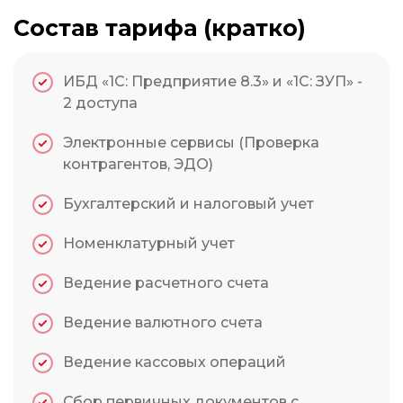
Состав тарифа (кратко)
ИБД «1С: Предприятие 8.3» и «1С: ЗУП» -
2 доступа
Электронные сервисы (Проверка
контрагентов, ЭДО)
Бухгалтерский и налоговый учет
Номенклатурный учет
Ведение расчетного счета
Ведение валютного счета
Ведение кассовых операций
Сбор первичных документов с