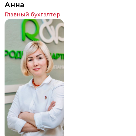
Анна
Главный бухгалтер