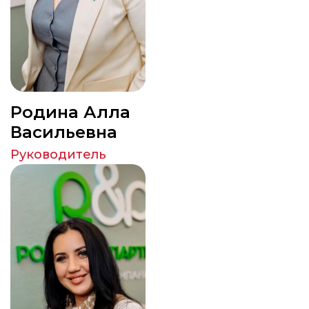
Родина Алла
Васильевна
Руководитель