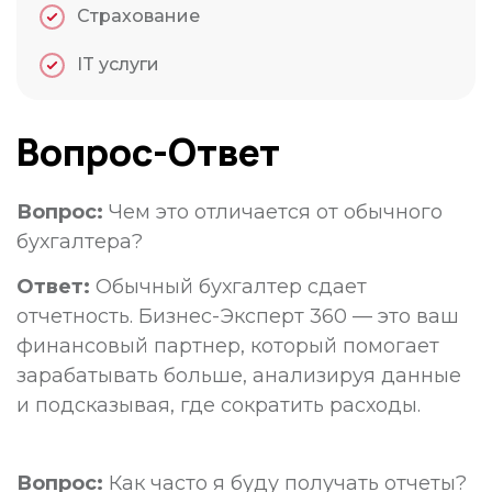
Страхование
IT услуги
Вопрос-Ответ
Вопрос:
Чем это отличается от обычного
бухгалтера?
Ответ:
Обычный бухгалтер сдает
отчетность. Бизнес-Эксперт 360 — это ваш
финансовый партнер, который помогает
зарабатывать больше, анализируя данные
и подсказывая, где сократить расходы.
Вопрос:
Как часто я буду получать отчеты?