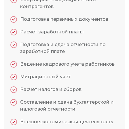
контрагентов
Подготовка первичных документов
Расчет заработной платы
Подготовка и сдача отчетности по
заработной плате
Ведение кадрового учета работников
Миграционный учет
Расчет налогов и сборов
Составление и сдача бухгалтерской и
налоговой отчетности
Внешнеэкономическая деятельность