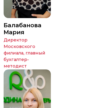
Балабанова
Мария
Директор
Московского
филиала, главный
бухгалтер-
методист