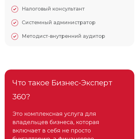
Налоговый консультант
Системный администратор
Методист-внутренний аудитор
Что такое Бизнес-Эксперт
360?
Это комплексная услуга для
владельцев бизнеса, которая
включает в себя не просто
бухгалтерию, а финансовое