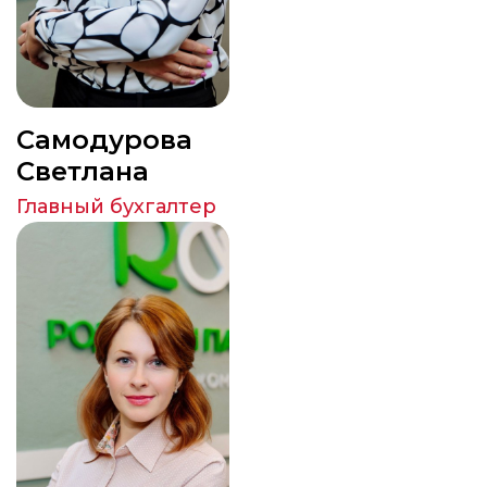
Самодурова
Светлана
Главный бухгалтер