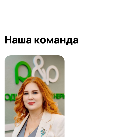
ОТПРАВИТЬ
Наша команда