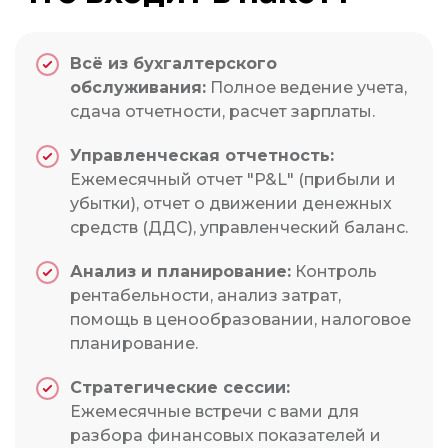
Всё из бухгалтерского
обслуживания:
Полное ведение учета,
сдача отчетности, расчет зарплаты.
Управленческая отчетность:
Ежемесячный отчет "P&L" (прибыли и
убытки), отчет о движении денежных
средств (ДДС), управленческий баланс.
Анализ и планирование:
Контроль
рентабельности, анализ затрат,
помощь в ценообразовании, налоговое
планирование.
Стратегические сессии:
Ежемесячные встречи с вами для
разбора финансовых показателей и