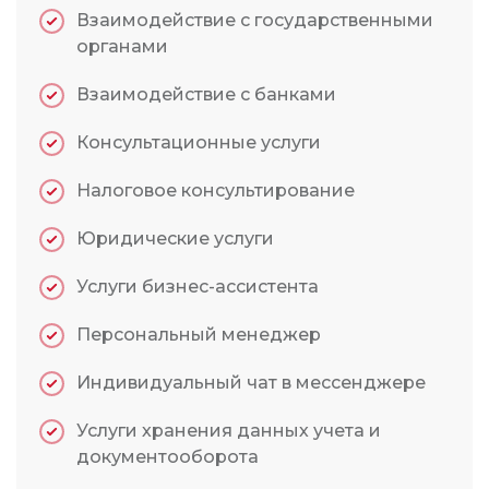
Взаимодействие с государственными
органами
Взаимодействие с банками
Консультационные услуги
Налоговое консультирование
Юридические услуги
Услуги бизнес-ассистента
Персональный менеджер
Индивидуальный чат в мессенджере
Услуги хранения данных учета и
документооборота