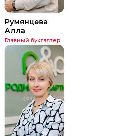
Румянцева
Алла
Главный бухгалтер