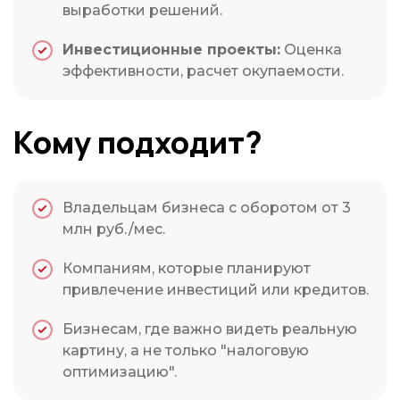
выработки решений.
Инвестиционные проекты:
Оценка
эффективности, расчет окупаемости.
Кому подходит?
Владельцам бизнеса с оборотом от 3
млн руб./мес.
Компаниям, которые планируют
привлечение инвестиций или кредитов.
Бизнесам, где важно видеть реальную
картину, а не только "налоговую
оптимизацию".