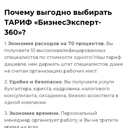
Почему выгодно выбирать
ТАРИФ «БизнесЭксперт-
360»?
1.
Экономия расходов на 70 процентов.
Вы
получаете 10 высококвалифицированных
специалистов по стоимости одного! Наш тариф
дешевле, чем держать штат специалистов, даже
не считая организацию рабочих мест.
2.
Удобно и безопасно.
Вы получаете услуги
бухгалтера, юриста, кадровика, налогового
консультанта, сисадмина, бизнес-ассистента в
одной компании.
3.
Экономия времени.
Персональный
менеджер организует работу, и Вы не тратите
время на всех.