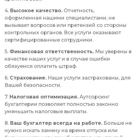
4.
Высокое качество.
Отчетность,
оформленная нашими специалистами, не
вызывает вопросов или претензий со стороны
контрольных органов. Все услуги оказывают
сертифицированные сотрудники.
5.
Финансовая ответственность.
Мы уверены в
качестве наших услуг и в случае ошибки
обязуемся оплатить штраф.
6.
Страхование.
Наши услуги застрахованы, для
Вашей безопасности.
7.
Налоговая оптимизация.
Аутсорсинг
бухгалтерии позволяет полностью законно
уменьшить налоговые выплаты.
8.
Ваш бухгалтер всегда на работе.
Больше не
нужно искать замену на время отпуска или