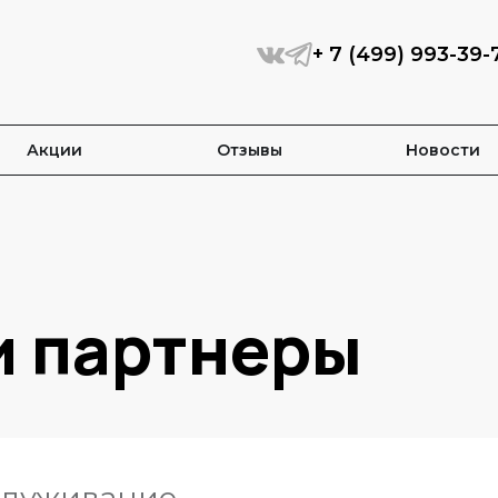
+ 7 (499) 993-39-
Акции
Отзывы
Новости
и партнеры
бслуживание