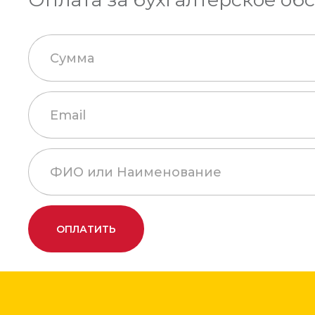
ОПЛАТИТЬ