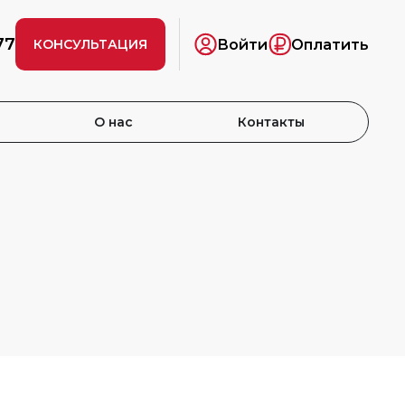
77
Войти
Оплатить
КОНСУЛЬТАЦИЯ
О нас
Контакты