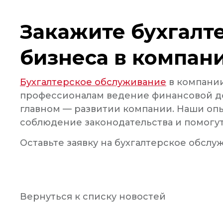
Закажите бухгалт
бизнеса в компан
Бухгалтерское обслуживание
в компании
профессионалам ведение финансовой док
главном — развитии компании. Наши опы
соблюдение законодательства и помогу
Оставьте заявку на бухгалтерское обслу
Вернуться к списку новостей