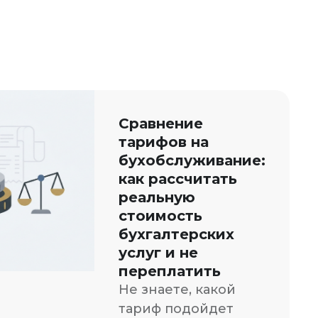
Сравнение
тарифов на
бухобслуживание:
как рассчитать
реальную
стоимость
бухгалтерских
услуг и не
переплатить
Не знаете, какой
тариф подойдет