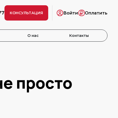
77
Войти
Оплатить
КОНСУЛЬТАЦИЯ
О нас
Контакты
не просто