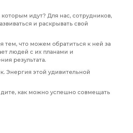
 которым идут? Для нас, сотрудников,
азвиваться и раскрывать свой
я тем, что можем обратиться к ней за
ает людей с их планами и
ния результата.
ек. Энергия этой удивительной
идите, как можно успешно совмещать