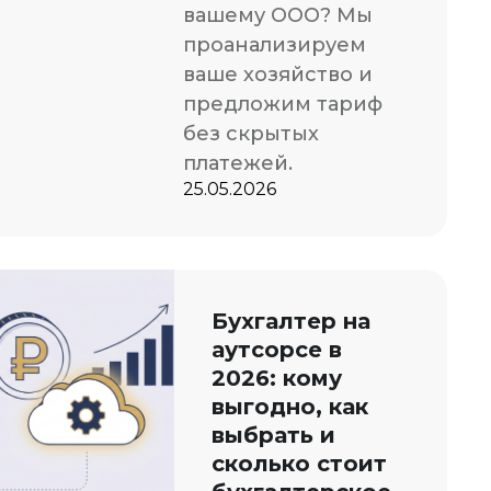
вашему ООО? Мы
проанализируем
ваше хозяйство и
предложим тариф
без скрытых
платежей.
25.05.2026
Бухгалтер на
аутсорсе в
2026: кому
выгодно, как
выбрать и
сколько стоит