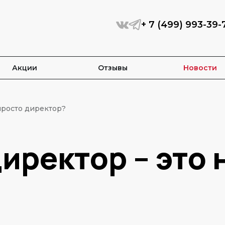
+ 7 (499) 993-39-
Акции
Отзывы
Новости
просто директор?
иректор – это 