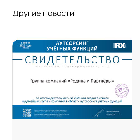
Другие новости