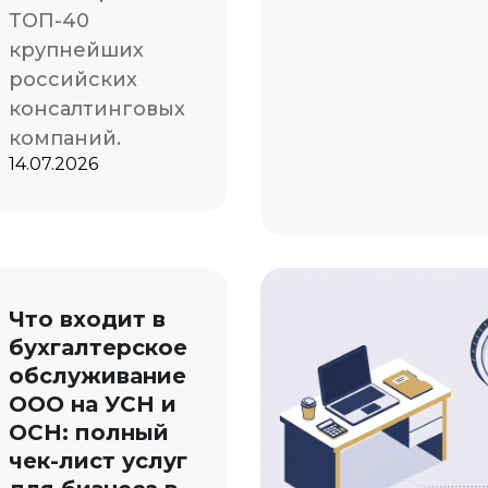
ТОП-40
крупнейших
российских
консалтинговых
компаний.
14.07.2026
Что входит в
бухгалтерское
обслуживание
ООО на УСН и
ОСН: полный
чек-лист услуг