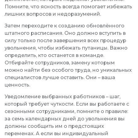
Помните, что ясность всегда помогает избежать
лишних вопросов и недоразумений.
Затем переходите к созданию обновлённого
штатного расписания. Оно должно вступить в
силу только после завершения всех процедур
увольнения, чтобы избежать путаницы. Важно
определить, кто останется в команде.
Отбирайте сотрудников, замену которым
можно найти без особого труда, но уникальных
специалистов лучше оставить. Они – ваша
ценность.
Уведомление выбранных работников – шаг,
который требует чуткости. Если вы работаете с
сезонными сотрудниками, помните о правиле:
за семь календарных дней до увольнения вы
должны сообщить им о предстоящих
переменах. А если вы индивидуальный