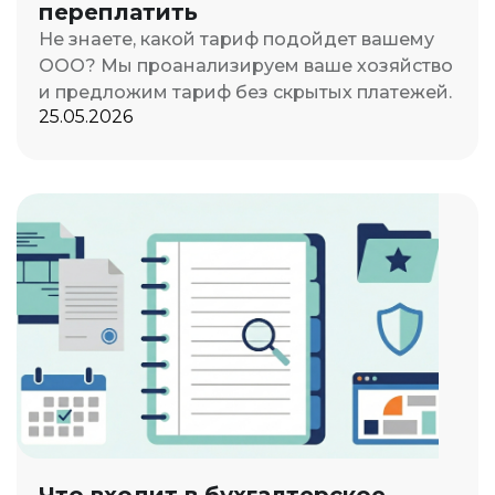
переплатить
Не знаете, какой тариф подойдет вашему
ООО? Мы проанализируем ваше хозяйство
и предложим тариф без скрытых платежей.
25.05.2026
Что входит в бухгалтерское