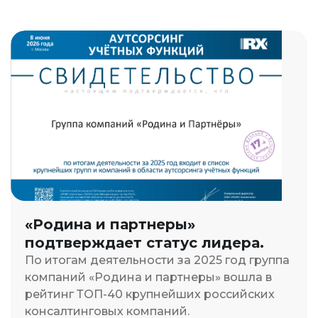
«Родина и партнеры»
подтверждает статус лидера.
По итогам деятельности за 2025 год группа
компаний «Родина и партнеры» вошла в
рейтинг ТОП-40 крупнейших российских
консалтинговых компаний.