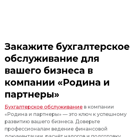
Закажите бухгалтерское
обслуживание для
вашего бизнеса в
компании «Родина и
партнеры»
Бухгалтерское обслуживание
в компании
«Родина и партнеры» — это ключ к успешному
развитию вашего бизнеса. Доверьте
профессионалам ведение финансовой
документации, расчёт налогов и подготовку