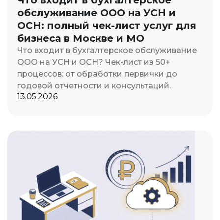
обслуживание ООО на УСН и
ОСН: полный чек-лист услуг для
бизнеса в Москве и МО
Что входит в бухгалтерское обслуживание
ООО на УСН и ОСН? Чек-лист из 50+
процессов: от обработки первички до
годовой отчетности и консультаций.
13.05.2026