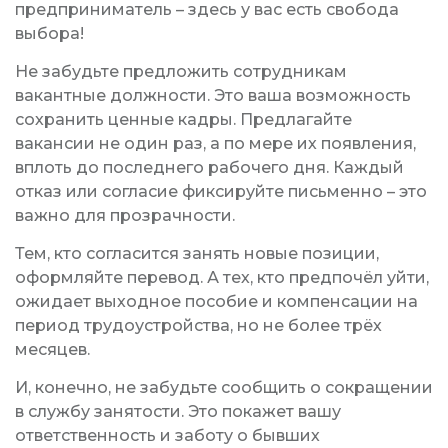
предприниматель – здесь у вас есть свобода
выбора!
Не забудьте предложить сотрудникам
вакантные должности. Это ваша возможность
сохранить ценные кадры. Предлагайте
вакансии не один раз, а по мере их появления,
вплоть до последнего рабочего дня. Каждый
отказ или согласие фиксируйте письменно – это
важно для прозрачности.
Тем, кто согласится занять новые позиции,
оформляйте перевод. А тех, кто предпочёл уйти,
ожидает выходное пособие и компенсации на
период трудоустройства, но не более трёх
месяцев.
И, конечно, не забудьте сообщить о сокращении
в службу занятости. Это покажет вашу
ответственность и заботу о бывших