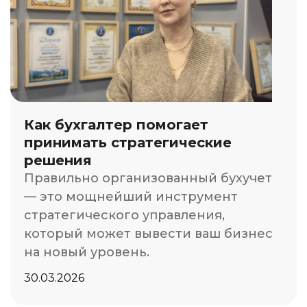
Как бухгалтер помогает
принимать стратегические
решения
Правильно организованный бухучет
— это мощнейший инструмент
стратегического управления,
который может вывести ваш бизнес
на новый уровень.
30.03.2026