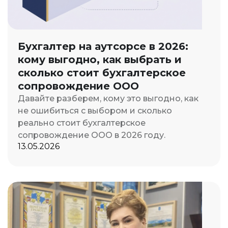
Бухгалтер на аутсорсе в 2026:
кому выгодно, как выбрать и
сколько стоит бухгалтерское
сопровождение ООО
Давайте разберем, кому это выгодно, как
не ошибиться с выбором и сколько
реально стоит бухгалтерское
сопровождение ООО в 2026 году.
13.05.2026