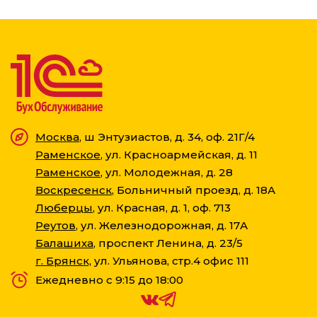
Москва
, ш Энтузиастов, д. 34, оф. 21Г/4
Раменское
, ул. Красноармейская, д. 11
Раменское
, ул. Молодежная, д. 28
Воскресенск
, Больничный проезд, д. 18А
Люберцы
, ул. Красная, д. 1, оф. 713
Реутов
, ул. Железнодорожная, д. 17А
Балашиха
, проспект Ленина, д. 23/5
г. Брянск,
ул. Ульянова, стр.4 офис 111
Ежедневно с 9:15 до 18:00