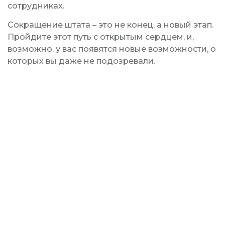
сотрудниках.
Сокращение штата – это не конец, а новый этап.
Пройдите этот путь с открытым сердцем, и,
возможно, у вас появятся новые возможности, о
которых вы даже не подозревали.