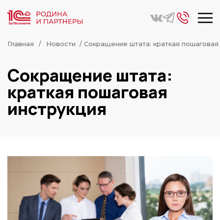
Главная
Новости
/ Сокращение штата: краткая пошаговая
Сокращение штата:
краткая пошаговая
инструкция