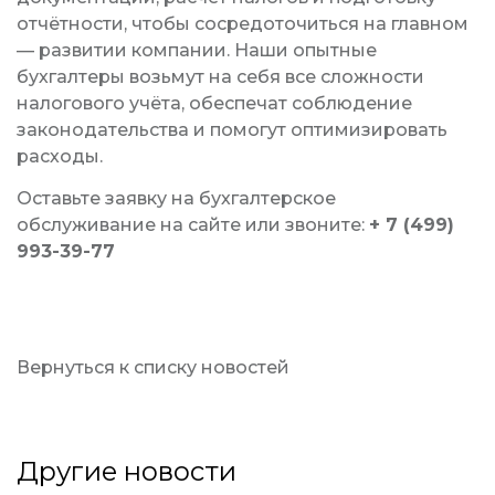
отчётности, чтобы сосредоточиться на главном
— развитии компании. Наши опытные
бухгалтеры возьмут на себя все сложности
налогового учёта, обеспечат соблюдение
законодательства и помогут оптимизировать
расходы.
Оставьте заявку на бухгалтерское
обслуживание на сайте или звоните:
+ 7 (499)
993-39-77
Вернуться к списку новостей
Другие новости