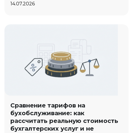
14.07.2026
Сравнение тарифов на
бухобслуживание: как
рассчитать реальную стоимость
бухгалтерских услуг и не