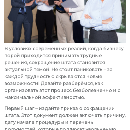
В условиях современных реалий, когда бизнесу
порой приходится принимать трудные
решения, сокращение штата становится
актуальной темой. Не стоит паниковать – за
каждой трудностью скрываются новые
возможности! Давайте разберёмся, как
организовать этот процесс безболезненно и с
максимальной эффективностью.
Первый шаг – издайте приказ о сокращении
штата. Этот документ должен включать причину,
дату начала процедуры и перечень
должностей, которые подлежат увольнению.